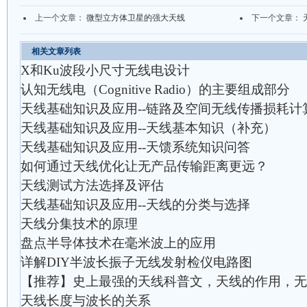
上一个文章：
微型立方体卫星的强大天线
下一个文章：
相关文章列表
X和Ku波段小尺寸无线电设计
认知无线电（Cognitive Radio）的主要组成部分
天线基础知识及应用--链路及空间无线传播损耗计
天线基础知识及应用--天线基本知识（补充）
天线基础知识及应用--天馈系统知识问答
如何通过天线优化让无产品传输距离更远？
天线测试方法选择及评估
天线基础知识及应用--天线的分类与选择
天线分集技术的原理
盘点半导体技术在毫米波上的应用
详解DIY半波长振子无线发射检仪电路图
【推荐】史上最强的天线科普文，天线的作用，无
天线长度与波长的关系