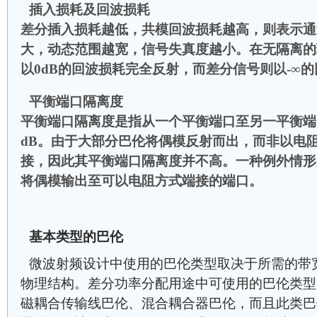
插入损耗及回波损耗
差分插入损耗越低，共模回波损耗越高，则表示通
大，动态范围越宽，信号失真度越小。在无隔离的
以0dB的回波损耗完全反射，而差分信号则以-∞
平衡端口隔离度
平衡端口隔离度是指从一个平衡端口至另一平衡端
dB。由于大部分巴伦将偶模反射而出，而非以电
接，因此其平衡端口隔离度并不高。一种例外情形为
将偶模输出至可以电阻方式端接的端口。
基本类型的巴伦
微波射频设计中使用的巴伦类型取决于所需的带
物理结构。差分功率分配用途中可使用的巴伦类型
磁耦合传输线巴伦、混合耦合器巴伦，而且此类巴