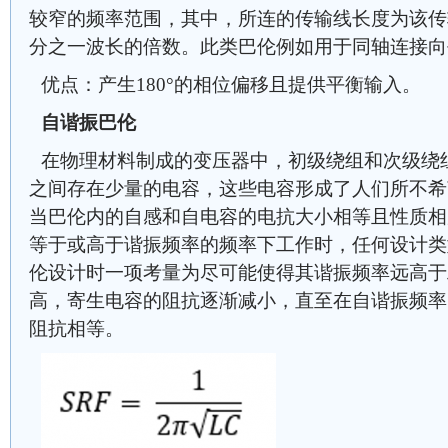
较窄的频率范围，其中，所连的传输线长度为该传
分之一波长的倍数。此类巴伦例如用于同轴连接向
优点：产生180°的相位偏移且提供平衡输入。
自谐振巴伦
在物理材料制成的变压器中，初级绕组和次级绕
之间存在少量的电容，这些电容形成了人们所不希
当巴伦内的自感和自电容的电抗大小相等且性质相
等于或高于谐振频率的频率下工作时，任何设计类
伦设计时一项考量为尽可能使得其谐振频率远高于
高，寄生电容的阻抗逐渐减小，直至在自谐振频率
阻抗相等。