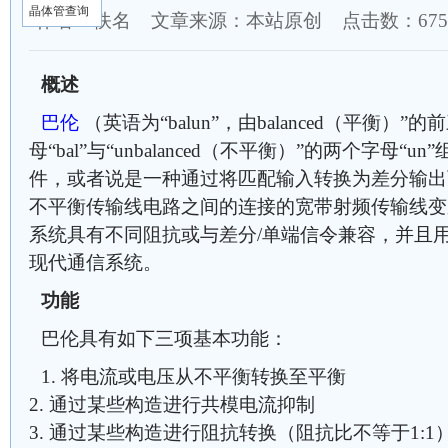
晶体管查询
作者：佚名 文章来源：本站原创 点击数：
67
概述
巴伦
（英语为“balun”，由balanced（平衡）”
母“bal”与“unbalanced（不平衡）”的两个字母
件，或者说是一种通过将匹配输入转换为差分输出
不平衡传输线电路之间的连接的宽带射频传输线变
系统具有不同阻抗或与差分/单端信令兼容，并且
现代通信系统。
功能
巴伦具有如下三项基本功能：
1. 将电流或电压从不平衡转换至平衡
2. 通过某些构造进行共模电流抑制
3. 通过某些构造进行阻抗转换（阻抗比不等于1:1