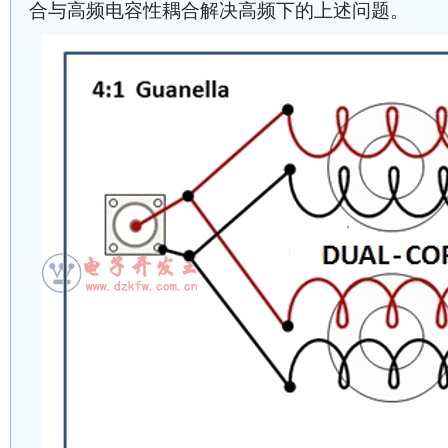
合与高频电容性耦合解决高频下的上述问题。