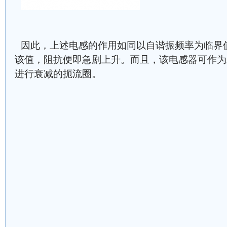
因此，上述电感的作用如同以自谐振频率为临界
该值，阻抗便即急剧上升。而且，该电感器可作为
进行衰减的扼流圈。