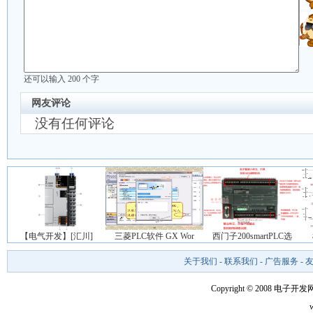
还可以输入
200
个字
网友评论
没有任何评论
【电气开发】[汇川]
三菱PLC软件 GX Wor
西门子200smartPLC选
关于我们
-
联系我们
-
广告服务
-
Copyright © 2008 电子开发