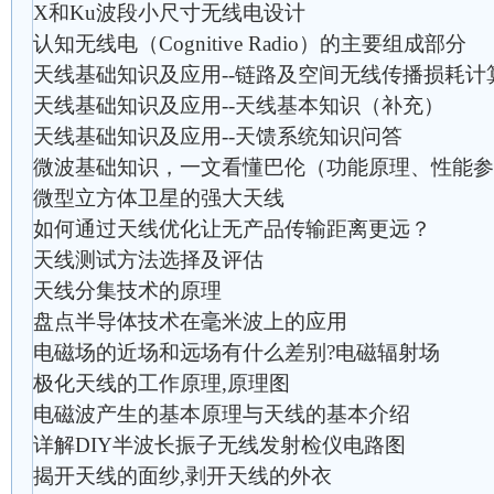
X和Ku波段小尺寸无线电设计
认知无线电（Cognitive Radio）的主要组成部分
天线基础知识及应用--链路及空间无线传播损耗计
天线基础知识及应用--天线基本知识（补充）
天线基础知识及应用--天馈系统知识问答
微波基础知识，一文看懂巴伦（功能原理、性能参
微型立方体卫星的强大天线
如何通过天线优化让无产品传输距离更远？
天线测试方法选择及评估
天线分集技术的原理
盘点半导体技术在毫米波上的应用
电磁场的近场和远场有什么差别?电磁辐射场
极化天线的工作原理,原理图
电磁波产生的基本原理与天线的基本介绍
详解DIY半波长振子无线发射检仪电路图
揭开天线的面纱,剥开天线的外衣