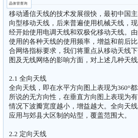
晶体管查询
移动通信天线的技术发展很快，最初中国主
向型移动天线，后来普遍使用机械天线，现
经开始使用电调天线和双极化移动天线。由
使用的各种天线的使用频率，增益和前后比
合网络指标要求，我们将重点从移动天线下
图及无线网络的影响方面，对上述几种天线
2.1 全向天线
全向天线，即在水平方向图上表现为360°
所说的无方向性，在垂直方向图上表现为有
情况下波瓣宽度越小，增益越大。全向天线
应用与郊县大区制的站型，覆盖范围大。
2.2 定向天线