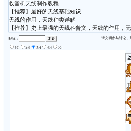
收音机天线制作教程
【推荐】最好的天线基础知识
天线的作用，天线种类详解
【推荐】史上最强的天线科普文，天线的作用，无
请文明参与讨论，
昵称：
1分
2分
3分
4分
5分