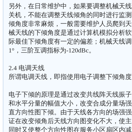
另外，在日常维护中，如果要调整机械天线
关机，不能在调整天线倾角的同时进行监测
倾角度非常麻烦，一般需要维护人员爬到天
械天线的下倾角度是通过计算机模拟分析软
际最佳下倾角度有一定的偏差；机械天线调
1°，三阶互调指标为-120dBc。
2.4 电调天线
所谓电调天线，即指使用电子调整下倾角度
电子下倾的原理是通过改变共线阵天线振子
和水平分量的幅值大小，改变合成分量场强
直方向性图下倾。由于天线各方向的场强强
证在改变倾角后天线方向图变化不大，使主
同时又使整个方向性图在服务小区扇区内减