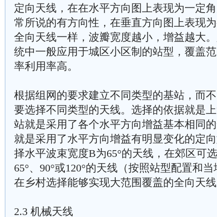
定向天线，在在水平方向图上表现为一定角
常所说的有方向性，在垂直方向图上表现为
全向天线一样，波瓣宽度越小，增益越大。
统中一般应用于城区小区制的站型，覆盖范
率利用率高。
根据组网的要求建立不同类型的基站，而不
要选择不同类型的天线。选择的依据就是上
站就是采用了各个水平方向增益基本相同的
就是采用了水平方向增益有明显变化的定向
择水平波束宽度B为65°的天线，在郊区可
65°、90°或120°的天线（按照站型配置
在乡村选择能够实现大范围覆盖的全向天线
2.3 机械天线