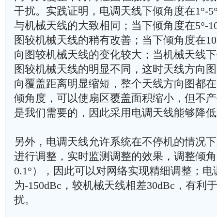
干扰。实践证明，电调天线下倾角度在1°-
与机械天线的大致相同；当下倾角度在5°-1
图较机械天线的稍有改善；当下倾角度在10°
向图较机械天线的变化较大；当机械天线下倾
图较机械天线的明显不同，这时天线方向图
向覆盖距离明显缩短，整个天线方向图都在
倾角度，可以使扇区覆盖面积缩小，但不产
是我们需要的，因此采用电调天线能够降低
另外，电调天线允许系统在不停机的情况下
进行调整，实时监测调整的效果，调整倾角
0.1°），因此可以对网络实现精细调整；
为-150dBc，较机械天线相差30dBc，
扰。