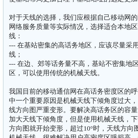
对于天线的选择，我们应根据自己移动网的
网络服务质量等实际情况，选择适合本地区
线：
--- 在基站密集的高话务地区，应该尽量
线；
--- 在边、郊等话务量不高，基站不密集
区，可以使用传统的机械天线。
我国目前的移动通信网在高话务密度区的呼
中一个重要原因是机械天线下倾角度过大，
线方向图严重变形。要解决高话务区的容量
加大天线下倾角度，但是使用机械天线，下
方向图就开始变形，超过10°时，天线方向
机械天线，很难解决用户高密度区呼损高、