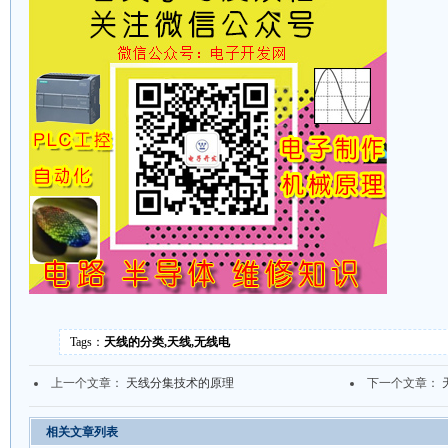
Tags：
天线的分类,天线,无线电
上一个文章：
天线分集技术的原理
下一个文章：
相关文章列表