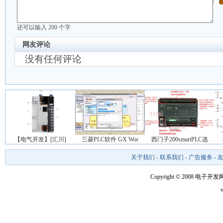
还可以输入
200
个字
网友评论
没有任何评论
【电气开发】[汇川]
三菱PLC软件 GX Wor
西门子200smartPLC选
关于我们
-
联系我们
-
广告服务
-
Copyright © 2008 电子开发