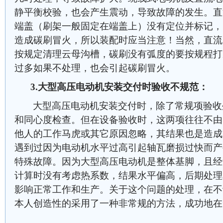
静平衡校验，也会产生震动，导致故障的发生。直
端盖（刷架一般固定在端盖上）没有定位并标记，
造成碳刷冒火，所以装配时应当注意！当然，直流
按规定清理云母沟槽，碳刷没有弧度的要按规程打
过多如果不处理，也会引起碳刷冒火。
3.大型高压电动机安装交付时验收不规范：
大型高压电动机安装交付时，除了常规项验收
和同心度检查。但在设备验收时，这两项往往不由
他人的工作马虎或其它原因忽略，其结果也是造成
遇到过因为电动机水平过高引起轴瓦磨损过快而产
特殊故障。因为大型高压电动机是整体基脚，且经
计算时没有考虑热系数，结果水平偏高，后期处理
影响正常工作和生产。关于这个问题的处理，在不
本人创造性的采用了一种非常规的方法，成功地在