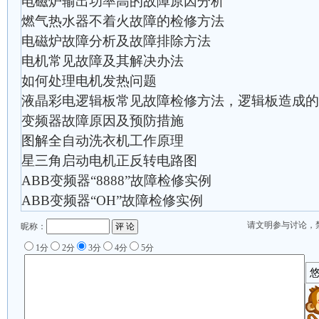
电磁炉输出功率高的故障原因分析
燃气热水器不着火故障的检修方法
电磁炉故障分析及故障排除方法
电机常见故障及其解决办法
如何处理电机发热问题
液晶彩电逻辑板常见故障检修方法，逻辑板造成的
变频器故障原因及预防措施
图解全自动洗衣机工作原理
星三角启动电机正反转电路图
ABB变频器“8888”故障检修实例
ABB变频器“OH”故障检修实例
请文明参与讨论，
昵称：
1分
2分
3分
4分
5分