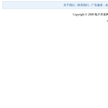
关于我们
-
联系我们
-
广告服务
-
Copyright © 2008 电子开发