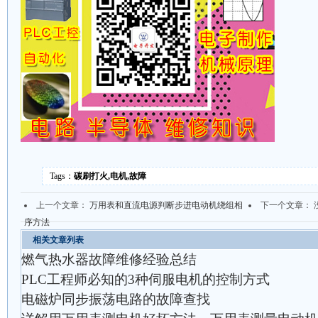
Tags：
碳刷打火,电机,故障
上一个文章：
万用表和直流电源判断步进电动机绕组相
下一个文章： 
序方法
相关文章列表
燃气热水器故障维修经验总结
PLC工程师必知的3种伺服电机的控制方式
电磁炉同步振荡电路的故障查找