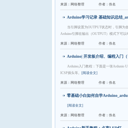
来源：网络整理
作者：佚名
Arduino学习记录 基础知识总结_ardui
当引脚设置为OUTPUT状态时，引脚为
Arduino引脚在输出（OUTPUT）模式下可
来源：网络整理
作者：佚名
Arduino| 开发板介绍、编程入门（
Arduino入门教程：下面是一张Ardun
ICSP插头等。
[阅读全文]
来源：网络整理
作者：佚名
零基础小白如何自学Arduino_ardu
[阅读全文]
来源：网络整理
作者：佚名