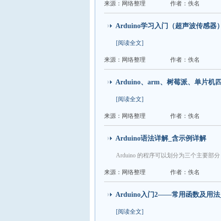
来源：网络整理
作者：佚名
Arduino学习入门（超声波传感器
[阅读全文]
来源：网络整理
作者：佚名
Arduino、arm、树莓派、单片
[阅读全文]
来源：网络整理
作者：佚名
Arduino语法详解_含示例详解
Arduino 的程序可以划分为三个主
来源：网络整理
作者：佚名
Arduino入门2——常用函数及用法_
[阅读全文]