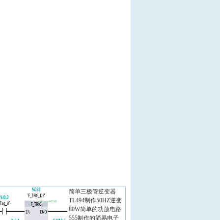
简单三极管逆变器
TL494制作50HZ逆变
80W简单的功放电路
555制作的简易电子