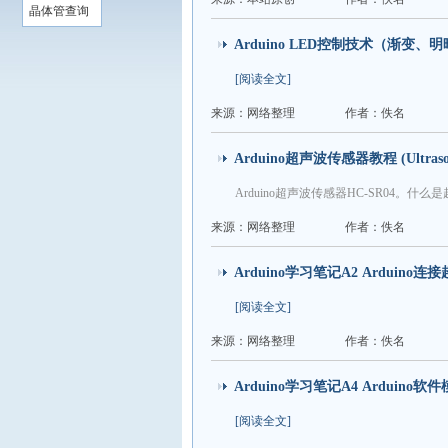
晶体管查询
Arduino LED控制技术（渐变、明暗
[阅读全文]
来源：网络整理
作者：佚名
Arduino超声波传感器教程 (Ultrasoni
Arduino超声波传感器HC-SR04。什么是超
来源：网络整理
作者：佚名
Arduino学习笔记A2 Ardui
[阅读全文]
来源：网络整理
作者：佚名
Arduino学习笔记A4 Arduin
[阅读全文]