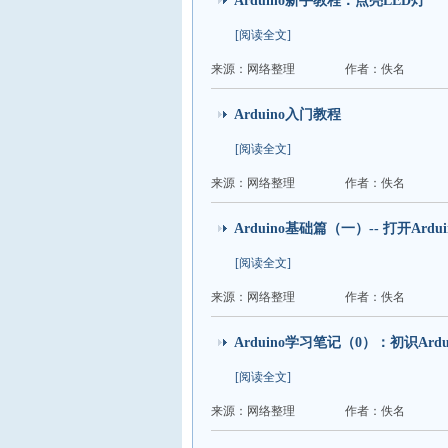
Arduino新手教程：点亮LED灯
[阅读全文]
来源：网络整理
作者：佚名
Arduino入门教程
[阅读全文]
来源：网络整理
作者：佚名
Arduino基础篇（一）-- 打开Ardu
[阅读全文]
来源：网络整理
作者：佚名
Arduino学习笔记（0）：初识Ardui
[阅读全文]
来源：网络整理
作者：佚名