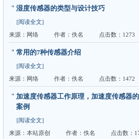
湿度传感器的类型与设计技巧
[阅读全文]
来源：网络
作者：佚名
点击数：1273
常用的7种传感器介绍
[阅读全文]
来源：网络
作者：佚名
点击数：1472
加速度传感器工作原理，加速度传感器的
案例
[阅读全文]
来源：本站原创
作者：佚名
点击数：17