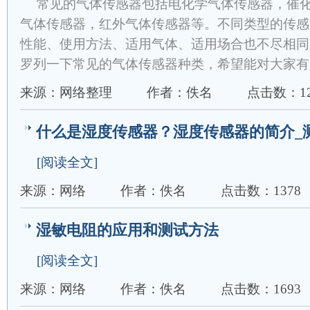
常见的气体传感器包括电化学气体传感器，催
气体传感器，红外气体传感器等。不同类型的传感
性能、使用方法、适用气体、适用场合也不尽相同
罗列一下常见的气体传感器种类，希望能对大家有
来源：网络整理
作者：佚名
点击数：12
什么是湿度传感器？湿度传感器的简介_测
[阅读全文]
来源：网络
作者：佚名
点击数：1378
湿敏电阻的应用和测试方法
[阅读全文]
来源：网络
作者：佚名
点击数：1693