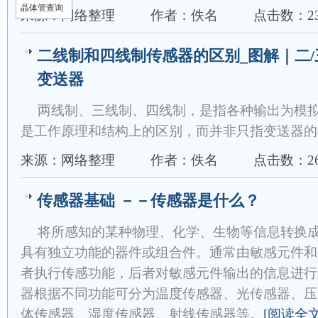
晶体管查询
来源：网络整理
作者：佚名
点击数：23
二线制和四线制传感器的区别_图解｜二/
变送器
两线制、三线制、四线制，是指各种输出为模
是工作原理和结构上的区别，而并非只指变送器的
来源：网络整理
作者：佚名
点击数：26
传感器基础 －－传感器是什么？
将所感知的某种物理、化学、生物等信息转换
具有独立功能的器件或组合件。通常由敏感元件和
者执行传感功能，后者对敏感元件输出的信息进行
器根据不同功能可分为温度传感器、光传感器、压
体传感器、湿度传感器、射线传感器等。
[阅读全文