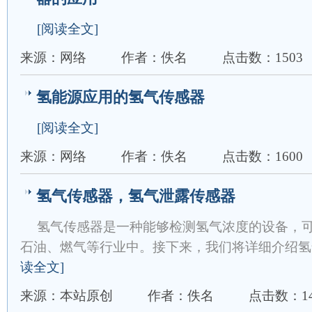
[阅读全文]
来源：网络
作者：佚名
点击数：1503
氢能源应用的氢气传感器
[阅读全文]
来源：网络
作者：佚名
点击数：1600
氢气传感器，氢气泄露传感器
氢气传感器是一种能够检测氢气浓度的设备，
石油、燃气等行业中。接下来，我们将详细介绍氢
读全文]
来源：本站原创
作者：佚名
点击数：14