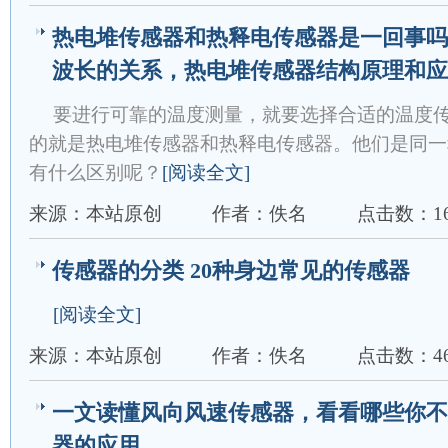
热电堆传感器和热释电传感器是一回事吗
波长的关系，热电堆传感器结构原理和应
要进行可靠的温度测量，就要选择合适的温度
的就是热电堆传感器和热释电传感器。他们是同一
有什么区别呢？
[阅读全文]
来源：本站原创
作者：佚名
点击数：16
传感器的分类 20种身边常见的传感器
[阅读全文]
来源：本站原创
作者：佚名
点击数：46
一文读懂风向风速传感器，看看哪些你不
器的应用