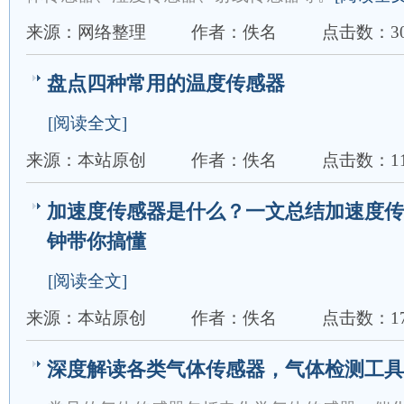
来源：网络整理
作者：佚名
点击数：30
盘点四种常用的温度传感器
[阅读全文]
来源：本站原创
作者：佚名
点击数：11
加速度传感器是什么？一文总结加速度传
钟带你搞懂
[阅读全文]
来源：本站原创
作者：佚名
点击数：17
深度解读各类气体传感器，气体检测工具