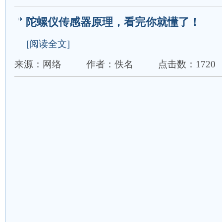
陀螺仪传感器原理，看完你就懂了！
[阅读全文]
来源：网络
作者：佚名
点击数：1720