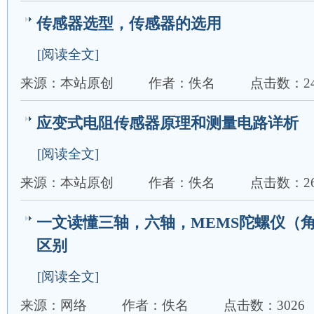
传感器选型，传感器的选用
[阅读全文]
来源：本站原创
作者：佚名
点击数：24
应变式电阻传感器原理和测量电路详析
[阅读全文]
来源：本站原创
作者：佚名
点击数：26
一文读懂三轴，六轴，MEMS陀螺仪（
区别
[阅读全文]
来源：网络
作者：佚名
点击数：3026