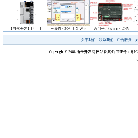
【电气开发】[汇川]
三菱PLC软件 GX Wor
西门子200smartPLC选
关于我们
-
联系我们
-
广告服务
-
Copyright © 2008 电子开发网
网站备案/许可证号：粤ICP备