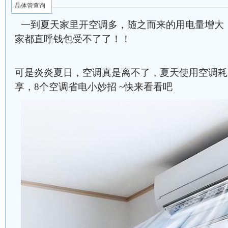
晶体管查询
一到夏天家里开空调多，随之而来的用电量增大
家都直呼钱包受不了了！！
可是炎炎夏日，空调真是离不了，夏天使用空调耗
享，8个空调省电小妙招 ~快来看看吧