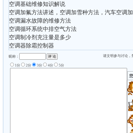
空调基础维修知识解说
空调加氟方法讲述，空调加雪种方法，汽车空调加
空调漏水故障的维修方法
空调循环系统中排空气方法
空调制冷剂充注量是多少
空调器除霜控制器
请文明参与讨论，
昵称：
1分
2分
3分
4分
5分