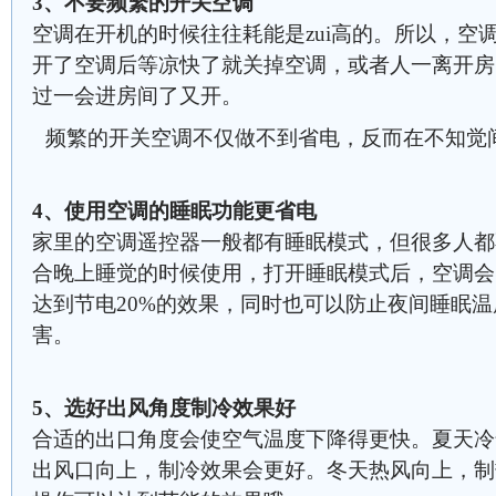
3、不要频繁的开关空调
空调在开机的时候往往耗能是zui高的。所以，空
开了空调后等凉快了就关掉空调，或者人一离开房
过一会进房间了又开。
频繁的开关空调不仅做不到省电，反而在不知觉
4、使用空调的睡眠功能更省电
家里的空调遥控器一般都有睡眠模式，但很多人都
合晚上睡觉的时候使用，打开睡眠模式后，空调会
达到节电20%的效果，同时也可以防止夜间睡眠
害。
5、选好出风角度制冷效果好
合适的出口角度会使空气温度下降得更快。夏天冷
出风口向上，制冷效果会更好。冬天热风向上，制