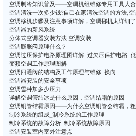
空调制冷知识普及——空调机组维修专用工具大合
空调清洗一次多少钱?自己在家清洗空调的方法,
空调移机步骤及注意事项详解，空调挪机太详细了
空调器的新风系统
分体式空调器安装方法 空调安装
空调膨胀阀原理什么？
空调过压保护电路原理图详解_过欠压保护电路_
变频空调工作原理图解
空调四通阀的结构及工作原理与维修_换向
空调器安装的安全事项
空调雪种加多少压力
详解空调管结冰是什么原因，空调结霜的原因
空调铜管结霜原因——为什么空调铜管会结霜，粗
制冷系统的组成_制冷系统的工作原理
制冷系统的故障分析_制冷系统故障原因
空调安装室内室外注意点