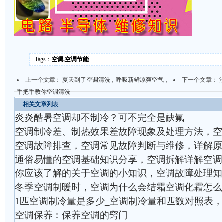
Tags：
空调,空调节能
上一个文章：
夏天到了空调清洗，呼吸新鲜凉爽空气，
下一个文章： 
手把手教你空调清洗
相关文章列表
炎炎酷暑空调却不制冷？可不完全是缺氟
空调制冷差、制热效果差故障现象及处理方法，空
空调故障排查，空调常见故障判断与维修，详解原
通俗易懂的空调基础知识分享，空调拆解详解空调
你应该了解的关于空调的小知识，空调故障处理知
冬季空调制暖时，空调为什么会结霜空调化霜怎么
1匹空调制冷量是多少_空调制冷量和匹数对照表
空调保养：保养空调的窍门