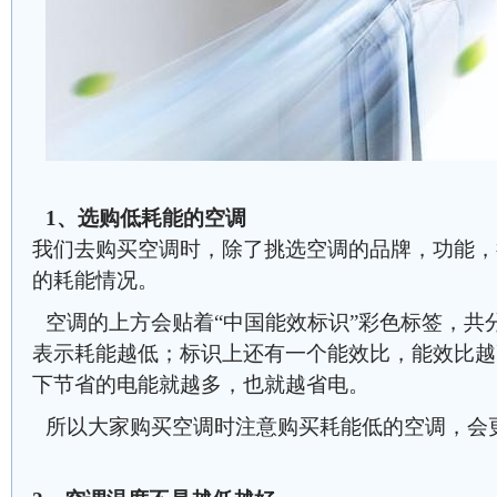
1、选购低耗能的空调
我们去购买空调时，除了挑选空调的品牌，功能，
的耗能情况。
空调的上方会贴着“中国能效标识”彩色标签，共
表示耗能越低；标识上还有一个能效比，能效比越
下节省的电能就越多，也就越省电。
所以大家购买空调时注意购买耗能低的空调，会