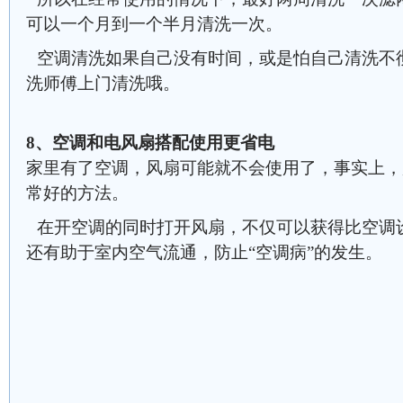
可以一个月到一个半月清洗一次。
空调清洗如果自己没有时间，或是怕自己清洗不
洗师傅上门清洗哦。
8、空调和电风扇搭配使用更省电
家里有了空调，风扇可能就不会使用了，事实上，
常好的方法。
在开空调的同时打开风扇，不仅可以获得比空调设
还有助于室内空气流通，防止“空调病”的发生。