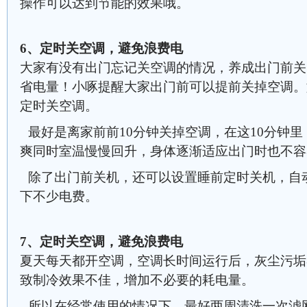
操作可以达到节能的效果哦。
6、定时关空调，避免浪费电
大家有没有出门忘记关空调的情况，养成出门前关
省电量！小啄提醒大家出门前可以提前关掉空调。
定时关空调。
最好是离家前前10分钟关掉空调，在这10分钟
爽同时室温慢慢回升，身体逐渐适应出门时也不容
除了出门前关机，还可以设置睡前定时关机，自
下不少电费。
7、定时关空调，避免浪费电
夏天每天都开空调，空调长时间运行后，灰尘污垢
致制冷效果不佳，增加不必要的耗电量。
所以在经常使用的情况下，最好两周清洗一次滤