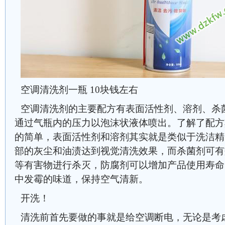
空调清洗剂一瓶 10块钱左右
空调清洗剂的主要配方有表面活性剂、溶剂、杀
通过气瓶内的压力以泡沫状液体喷出。了解了配方
的简单，表面活性剂和溶剂其实就是类似于洗洁精
部的灰尘和油渍达到视觉清洗效果，而杀菌剂可有
等有害物进行杀灭，防腐剂可以增加产品使用寿命
中发霉的味道，保持空气清新。
开洗！
清洗前首先要做的事就是给空调断电，无论是考