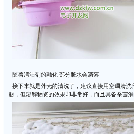
随着清洁剂的融化 部分脏水会滴落
接下来就是外壳的清洗了，建议直接用空调清洗
瓶，但溶解物资的效果却非常好，而且具备杀菌消