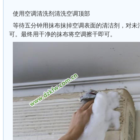
使用空调清洗剂清洗空调顶部
等待五分钟用抹布抹掉空调表面的清洁剂，对未
可。最终用干净的抹布将空调擦干即可。