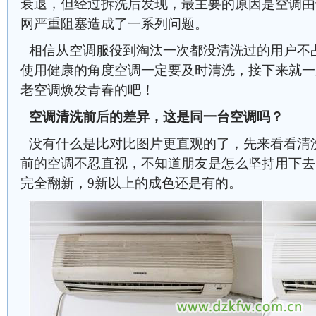
衰退，但经过拆洗后发现，最主要的原因是空调由
网严重阻塞造成了一系列问题。
相信从空调服役到淘汰一次都没清洗过的用户不
使用健康的角度空调一定要及时清洗，接下来就一
老空调焕发青春的吧！
空调清洗前后的差异，这是同一台空调吗？
没有什么是比对比图片更直观的了，先来看看清
前的空调不忍直视，不知道朋友是怎么坚持用下去
完全翻新，9新以上的成色还是有的。