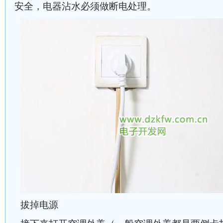
安全，电器沾水必须做断电处理。
拔掉电源