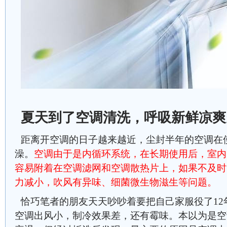
夏天到了空调清洗，呼吸新鲜凉爽
距离开空调的日子越来越近，尘封半年的空调在
澡。
空调由于是内循环系统，在长期使用后，室内
容易附着在空调滤网和空调散热片上，如果不及时
力减小，吹风有异味、细菌微生物滋生等问题。
恰巧笔者的朋友天天吵吵着要把自己家服役了12
空调出风小，制冷效果差，还有霉味。本以为是空