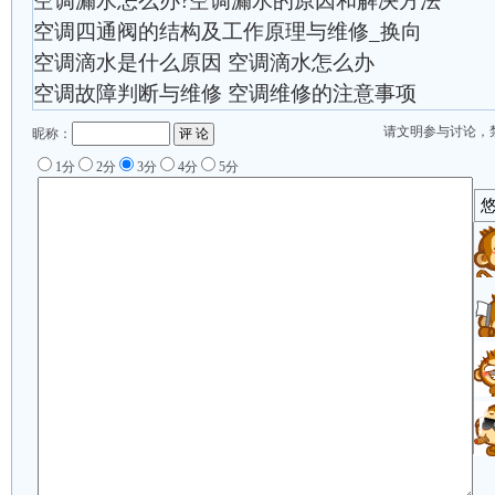
空调漏水怎么办?空调漏水的原因和解决方法
空调四通阀的结构及工作原理与维修_换向
空调滴水是什么原因 空调滴水怎么办
空调故障判断与维修 空调维修的注意事项
请文明参与讨论，
昵称：
1分
2分
3分
4分
5分