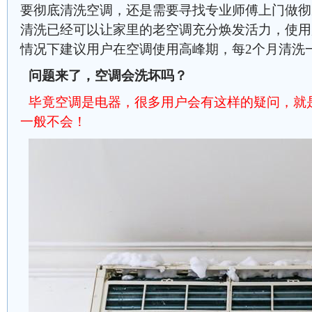
要彻底清洗空调，还是需要寻找专业师傅上门做彻
清洗已经可以让家里的老空调充分焕发活力，使用
情况下建议用户在空调使用高峰期，每2个月清洗
问题来了，空调会洗坏吗？
毕竟空调是电器，很多用户会有这样的疑问，就
一般不会！