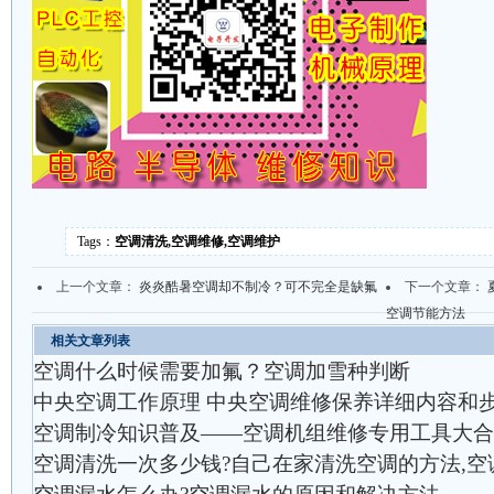
Tags：
空调清洗,空调维修,空调维护
上一个文章：
炎炎酷暑空调却不制冷？可不完全是缺氟
下一个文章：
空调节能方法
相关文章列表
空调什么时候需要加氟？空调加雪种判断
中央空调工作原理 中央空调维修保养详细内容和
空调制冷知识普及——空调机组维修专用工具大合
空调清洗一次多少钱?自己在家清洗空调的方法,