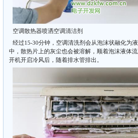
空调散热器喷洒空调清洁剂
经过15-30分钟，空调清洗剂会从泡沫状融化为
中，散热片上的灰尘也会被溶解，顺着泡沫液体流
开机开启冷风后，随着排水管排出。