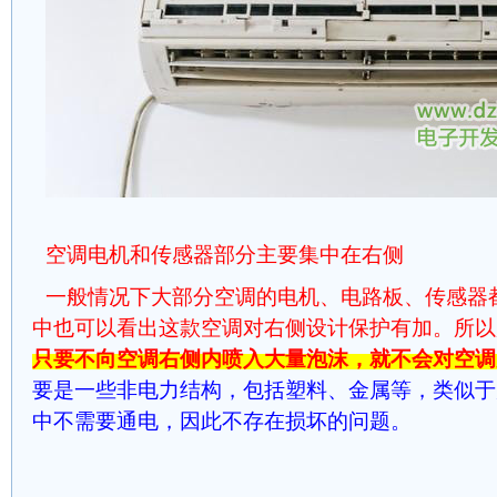
空调电机和传感器部分主要集中在右侧
一般情况下大部分空调的电机、电路板、传感器
中也可以看出这款空调对右侧设计保护有加。所以
只要不向空调右侧内喷入大量泡沫，就不会对空调
要是一些非电力结构，包括塑料、金属等，类似于
中不需要通电，因此不存在损坏的问题。