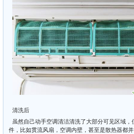
清洗后
虽然自己动手空调清洁清洗了大部分可见区域，
件，比如贯流风扇，空调内壁，甚至是散热器都并