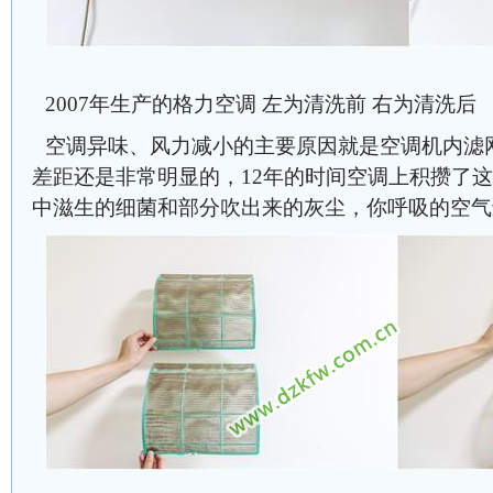
2007年生产的格力空调 左为清洗前 右为清洗后
空调异味、风力减小的主要原因就是空调机内滤
差距还是非常明显的，12年的时间空调上积攒了
中滋生的细菌和部分吹出来的灰尘，你呼吸的空气