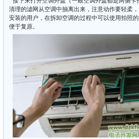
接下来打开空调外盖（一般空调外盖都是两侧卡
清理的滤网从空调中抽离出来，注意动作要轻柔，
安装的用户，在拆卸空调的过程中可以使用拍照的
便于复原。