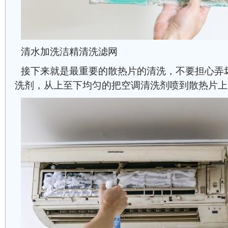
清水加洗洁精清洗滤网
接下来就是最重要的散热片的清洗，不要担心弄
洗剂，从上至下均匀的把空调清洗剂喷到散热片上