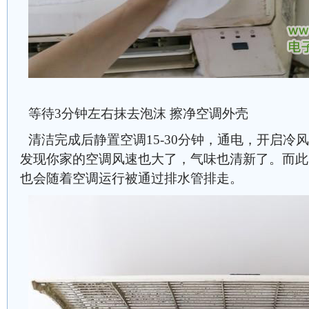
等待3分钟左右抹去泡沫 擦净空调外壳
清洁完成后静置空调15-30分钟，通电，开启冷
发现你家的空调风速也大了，气味也清新了。而此
也会随着空调运行被通过排水管排走。