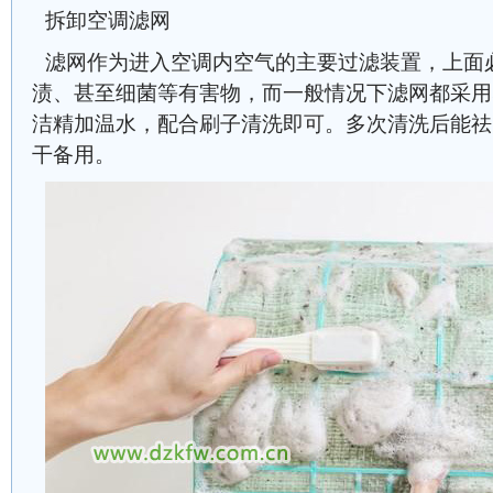
拆卸空调滤网
滤网作为进入空调内空气的主要过滤装置，上面
渍、甚至细菌等有害物，而一般情况下滤网都采用
洁精加温水，配合刷子清洗即可。多次清洗后能祛
干备用。