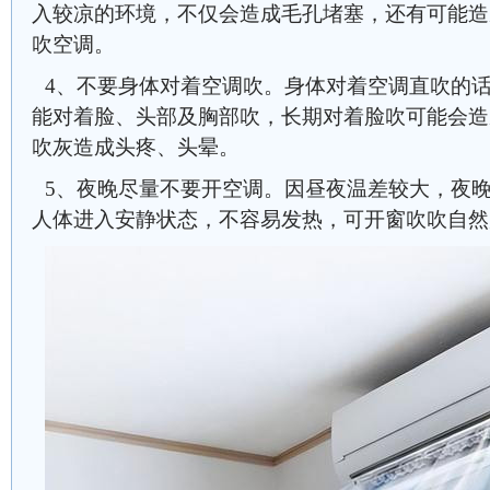
入较凉的环境，不仅会造成毛孔堵塞，还有可能造
吹空调。
4、不要身体对着空调吹。身体对着空调直吹的
能对着脸、头部及胸部吹，长期对着脸吹可能会造
吹灰造成头疼、头晕。
5、夜晚尽量不要开空调。因昼夜温差较大，夜
人体进入安静状态，不容易发热，可开窗吹吹自然