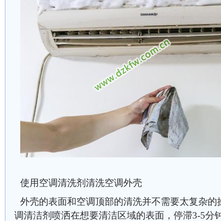
使用空调清洗剂清洗空调外壳
外壳的表面和空调顶部的清洗并不需要太复杂的
调清洁剂喷洒在想要清洁区域的表面，停滞3-5分