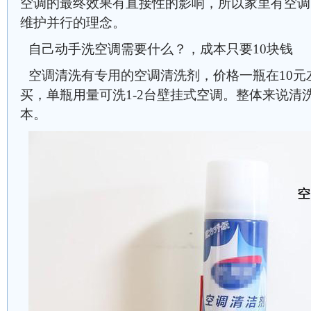
空调的最终效果有直接性的影响，所以家里有空调
维护并行的理念。
自己动手洗空调需要什么？，成本只要10块钱
空调清洗有专用的空调清洗剂，价格一瓶在10元
买，单瓶用量可洗1-2台壁挂式空调。整体来说清
本。