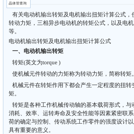
晶体管查询
有关电动机输出转矩及电机输出扭矩计算公式，
转动力矩，三相异步电动机的转矩公式，以及电机
等。
电动机输出转矩及电机输出扭矩计算公式
一、电动机输出转矩
转矩(英文为torque )
使机械元件转动的力矩称为转动力矩，简称转矩
机械元件在转矩作用下都会产生一定程度的扭转
矩。
转矩是各种工作机械传动轴的基本载荷形式，与
消耗、效率、运转寿命及安全性能等因素紧密联系
荷的确定与控制、传动系统工作零件的强度设计以
具有重要的意义。