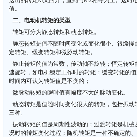
送出的转矩M又回升，直到与M2相等为止。这时
值。
二、电动机转矩的类型
转矩可分为静态转矩和动态转矩。
静态转矩是值不随时间变化或变化很小、很缓慢
定转矩、缓变转矩和微脉动转矩。
静止转矩的值为常数，传动轴不旋转；恒定转矩
速旋转，如电机稳定工作时的转矩；缓变转矩的值
时间内可认为转矩值是不变的；
微脉动转矩的瞬时值有幅度不大的脉动变化。
动态转矩是值随时间变化很大的转矩，包括振动
三种。
振动转矩的值是周期性波动的；过渡转矩是机械
况时的转矩变化过程；随机转矩是一种不确定的、