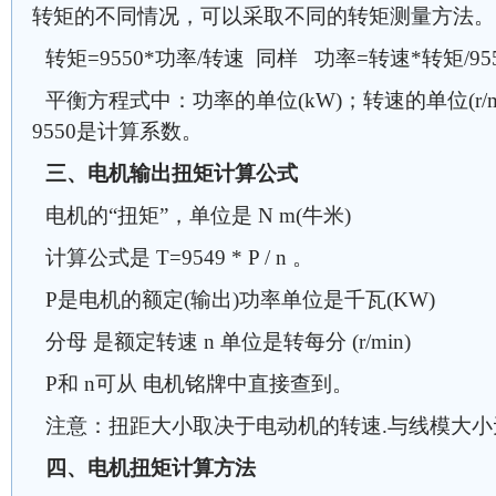
转矩的不同情况，可以采取不同的转矩测量方法。
转矩=9550*功率/转速 同样 功率=转速*转矩/95
平衡方程式中：功率的单位(kW)；转速的单位(r/mi
9550是计算系数。
三、电机输出扭矩计算公式
电机的“扭矩”，单位是 N m(牛米)
计算公式是 T=9549 * P / n 。
P是电机的额定(输出)功率单位是千瓦(KW)
分母 是额定转速 n 单位是转每分 (r/min)
P和 n可从 电机铭牌中直接查到。
注意：扭距大小取决于电动机的转速.与线模大小
四、电机扭矩计算方法