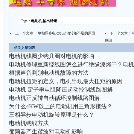
Tags：
电动机,输出转矩
上一个文章：
单相异步电动机起动转矩不足的原因
下一个文章：
原因
相关文章列表
电动机线圈少绕几圈对电机的影响
电动机修理重新绕线圈怎么进行绝缘漆烤干？电机
根据声音判别电动机故障的方法
电动机扭矩的定义，电机出现最大扭矩的原因
电动机 定子串电阻降压起动控制线路图解
电动机正反转自动循环控制线路图解
为什么4KW以上的电动机用三角形接法？
三相异步电动机旋转原理是什么？
电动机绕线方法
变频器产生谐波对电动机影响