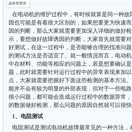
晶体管查询
在电动机的维护过程中，有时候就算是同一种故
因也可能是有着很大区别的，如果想要更为快速而
因的判断，那么大家就需要更加深入详细的做好检
示，要想做好故障诱因的判断，大家首先就需要对
好测试，在这一过程中，是否能够合理的找准问题
的测试方法是否适宜了。就一般情况而言，电动机
中在材料、功能等相应的问题上，若是想要确认是
题，此时就需要针对运行过程中的异常表现来加以
点，大家就需要把握好下面这些检测的基本方法。
能并不会有较为明显的外部表现，但对于一些电路
很小问题，都可能会造成运行过程中的数据异常，
的数据做好检测，那么问题的原因自然就可以很快
1、电阻测试
电阻测试是测试电动机故障最常见的一种方法，