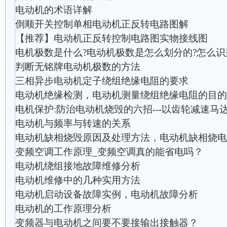
电动机的术语详解
倒顺开关控制单相电动机正反转电路图解
【推荐】电动机正反转控制电路图实物接线图
电机极数是什么?电动机极数是怎么划分的?怎么识
判断无铭牌电动机极数的方法
三相异步电动机定子绕组绝缘电阻的要求
电动机绝缘检测，电动机测量绕组绝缘电阻的目的
电机保护:防治电动机烧毁的六招---以齿轮减速马
电动机与频率与转速的关系
电动机缺相烧毁原因及处理方法，电动机缺相烧电
变频空调工作原理_变频空调真的能省电吗？
电动机绕组接地故障维修分析
电动机维修中的几种实用方法
电动机启动设备故障实例，电动机故障分析
电动机的工作原理分析
变频器与电动机之间要不要接输出接触器？