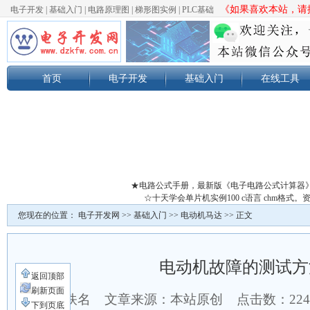
《如果喜欢本站，请按
电子开发
|
基础入门
|
电路原理图
|
梯形图实例
|
PLC基础
首页
电子开发
基础入门
在线工具
★电路公式手册，最新版《电子电路公式计算器
☆十天学会单片机实例100 c语言 chm格
您现在的位置：
电子开发网
>>
基础入门
>>
电动机马达
>> 正文
电动机故障的测试方
返回顶部
刷新页面
作者：佚名 文章来源：本站原创 点击数：
22
下到页底