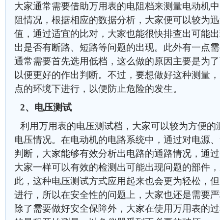
大家通常需要借助万用表的电阻档来测量电动机中
阻情况，根据相应的数据分析，大家便可以较为迅
值，通过适宜的比对，大家也能很快排查出可能出
出是否有断路、短路等问题的出现。此外有一点需
通常需要首先选用低档，这么做的原因主要是为了
以便更好的作出判断。不过，要想做好这种测量，
点的环境下进行，以便防止危险的发生。
2、电压测试
利用万用表的电压测试档，大家可以较为方便的
电压情况。在电动机的电路系统中，通过对电源、
判断，大家能够有效分析出电路的通路情况，通过
大家一样可以有效的检测出可能出现问题的部件，
此，这种电压测试方式应用起来也会更为轻松，但
进行，所以在安全性的问题上，大家也还是需要严
除了需要做好安全保障外，大家在使用万用表的过