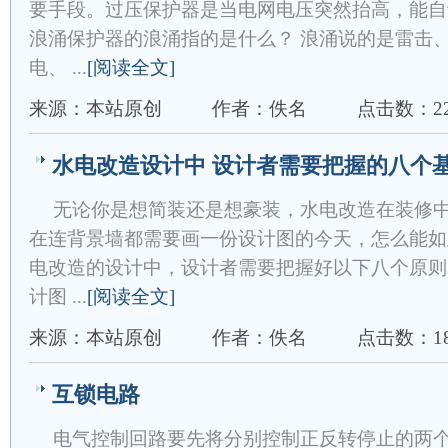
要手段。过压保护器是当电网电压突然抬高，能自
浪涌保护器的浪涌指的是什么？ 浪涌说的是雷击
电、 ...
[阅读全文]
来源：本站原创
作者：佚名
点击数：22
水电改造设计中 设计者需要把握的八个
无论你是想简装还是想豪装，水电改造在装修
在连背景墙都需要画一份设计图的今天，怎么能如
电改造的设计中，设计者需要把握好以下八个原则
计图 ...
[阅读全文]
来源：本站原创
作者：佚名
点击数：18
互锁电路
电气控制回路要先将分别控制正反转停止的两