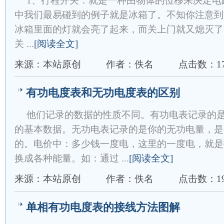
1、行程开关：就是一种由物体的位移来决定电
中我们最易碰到的例子就是冰箱了。不知你注意到
冰箱里面的灯就会亮了起来，而关上门就又熄灭了
关 ...
[阅读全文]
来源：本站原创
作者：佚名
点击数：17
有功电度表和无功电度表的区别
他们记录的数据的性质不同。有功电表记录的
的基本数据。无功电表记录的是你的无功电量，是
的。电价中：多少钱一度电，这里的一度电，就是
换成各种能量。如：通过 ...
[阅读全文]
来源：本站原创
作者：佚名
点击数：19
单相有功电度表的接线方法图解