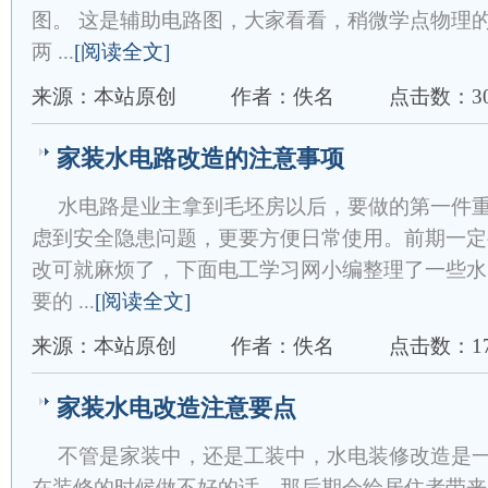
图。 这是辅助电路图，大家看看，稍微学点物理
两 ...
[阅读全文]
来源：本站原创
作者：佚名
点击数：30
家装水电路改造的注意事项
水电路是业主拿到毛坯房以后，要做的第一件
虑到安全隐患问题，更要方便日常使用。前期一定
改可就麻烦了，下面电工学习网小编整理了一些水
要的 ...
[阅读全文]
来源：本站原创
作者：佚名
点击数：17
家装水电改造注意要点
不管是家装中，还是工装中，水电装修改造是
在装修的时候做不好的话，那后期会给居住者带来