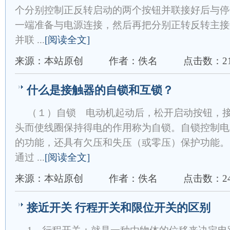
个分别控制正反转启动的两个按钮并联接好后与停
一端准备与电源连接，然后再把分别正转反转主接
并联 ...
[阅读全文]
来源：本站原创
作者：佚名
点击数：21
什么是接触器的自锁和互锁？
（１）自锁 电动机起动后，松开启动按钮，
头而使线圈保持得电的作用称为自锁。自锁控制电
的功能，还具有欠压和失压（或零压）保护功能。
通过 ...
[阅读全文]
来源：本站原创
作者：佚名
点击数：24
接近开关 行程开关和限位开关的区别