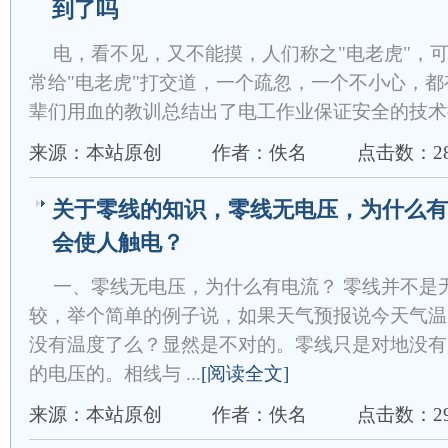
到了吗
电，看不见，又不能摸，人们称之"电老虎"，可
常给"电老虎"打交道，一个疏忽，一个不小心，
辈们用血的教训总结出了电工作业保证安全的技术
来源：本站原创
作者：佚名
点击数：28
关于零线的知识，零线无电压，为什么有
会使人触电？
一、零线无电压，为什么有电流？ 零线并不是
较，举个简单的例子说，如果天气预报说今天气温
没有温度了么？显然是不对的。零线只是对地没有
的电压的。相线与 ...
[阅读全文]
来源：本站原创
作者：佚名
点击数：29