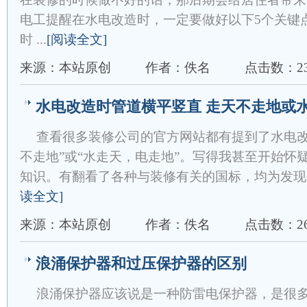
电工提醒在水电改造时，一定要做好以下5个关键
时 ...
[阅读全文]
来源：本站原创
作者：佚名
点击数：23
水电改造时管道横平竖直 走天不走地或
查看很多装修公司的官方网站都有提到了水电改
不走地”或“水走天，电走地”。写得我甚至开始怀
知识。有翻看了各种与装修有关的国标，均为发现有类
读全文]
来源：本站原创
作者：佚名
点击数：26
浪涌保护器和过压保护器的区别
浪涌保护器应该说是一种防雷电保护器，是很