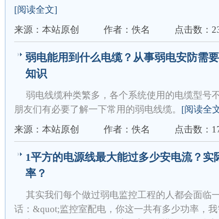
[阅读全文]
来源：本站原创
作者：佚名
点击数：23
弱电能用到什么电缆？从事弱电安防需要
知识
弱电线缆种类繁多，各个系统使用的电缆型号
朋友们有必要了解一下常用的弱电线缆。
[阅读全文
来源：本站原创
作者：佚名
点击数：17
1平方的电源线最大能过多少安电流？实
率？
其实我们每个做过弱电监控工程的人都会面临
话：&quot;监控室配电，你这一共有多少功率，