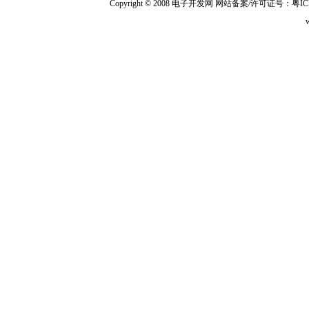
Copyright © 2008 电子开发网
网站备案/许可证号：粤ICP备