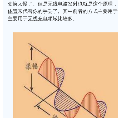
变换太慢了。但是无线电波发射也就是这个原理，
体管
来代替你的手罢了。其中前者的方式主要用于
主要用于
无线充电
领域比较多。