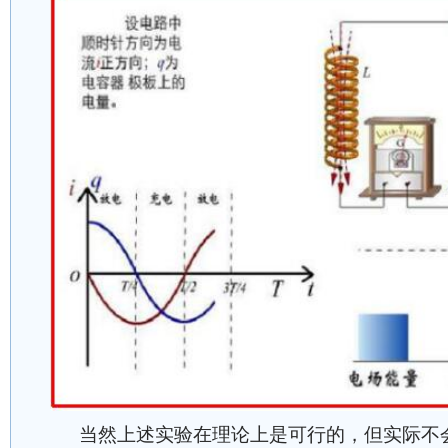
当然上述实验在理论上是可行的，但实际不会