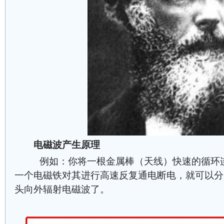
电磁波产生原理
例如：你将一根金属棒（天线）快速的循环连
一个电磁铁对其进行高速反复通电断电，就可以分
头向外辐射电磁波了。