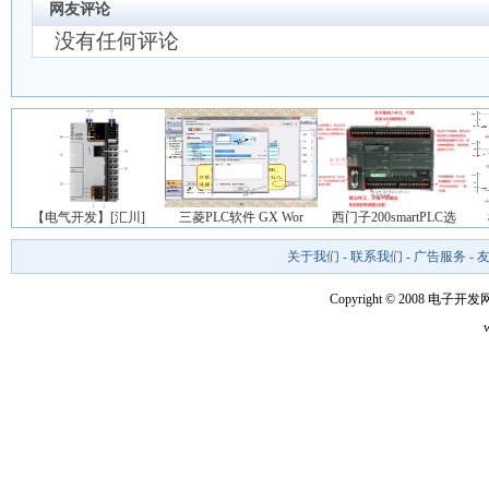
网友评论
没有任何评论
【电气开发】[汇川]
三菱PLC软件 GX Wor
西门子200smartPLC选
关于我们
-
联系我们
-
广告服务
-
Copyright © 2008 电子开发