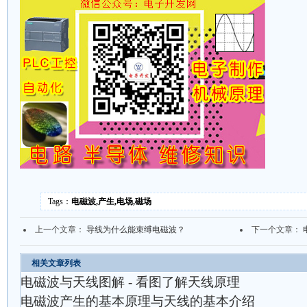
Tags：
电磁波,产生,电场,磁场
上一个文章：
导线为什么能束缚电磁波？
下一个文章：
相关文章列表
电磁波与天线图解 - 看图了解天线原理
电磁波产生的基本原理与天线的基本介绍