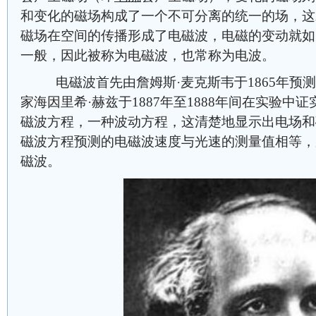
和变化的磁场构成了一个不可分离的统一的场，这
磁场在空间的传播形成了电磁波，电磁的变动就如
一般，因此被称为电磁波，也常称为电波。
电磁波首先由詹姆斯·麦克斯韦于1865年预
家海因里希·赫兹于1887年至1888年间在实验
磁波方程，一种波动方程，这清楚地显示出电场和
磁波方程预测的电磁波速度与光速的测量值相等，
磁波。