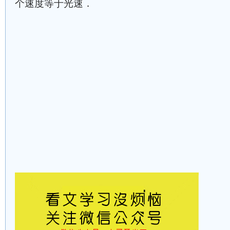
个速度等于光速．