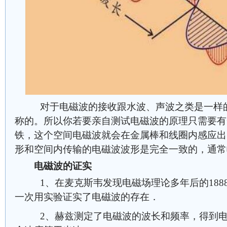
对于电磁波的接收跟水波、声波之类是一样的
称的。所以你若要亲自测试电磁波的原理只需要有
铁，这个空间电磁波就会在金属棒和线圈内感应出
形和空间内传输的电磁波波形是完全一致的，通常
电磁波的证实
1、在麦克斯韦发现电磁场理论多年后的188
一次用实验证实了电磁波的存在．
2、赫兹测定了电磁波的波长和频率，得到电