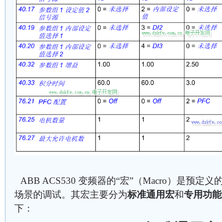
ABB ACS530 变频器的“宏”（Macro）是
场景的调试。其宏主要分为
标准通用宏
和
专用功能
下：