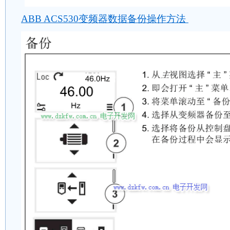
ABB ACS530变频器数据备份操作方法