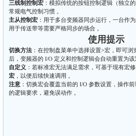
三线制控制宏
：模拟传统的按钮控制逻辑（独立的
常规电气控制习惯 。
主从控制宏
：用于多台变频器同步运行，一台作为
用于传送带等需要严格同步的场合 。
使用提示
切换方法
：在控制盘菜单中选择设置>宏，即可浏
后，变频器的 I/O 定义和控制逻辑会自动重置为
自定义
：若标准宏无法满足需求，可基于现有宏修
宏
，以便后续快速调用 。
注意
：切换宏会覆盖当前的 I/O 参数设置，操作
的逻辑要求，避免误动作 。