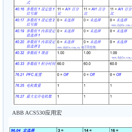
ABB ACS530应用宏