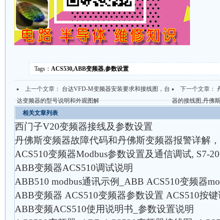
Tags：
ACS530,ABB变频器,参数设置
上一个文章：
台达VFD-M变频器安装要求和接线图，台
下一个文章：
达变频器的型号说明和外观图解
器的接线图,丹佛
相关文章列表
西门子V20变频器接线及参数设置
丹佛斯变频器故障代码和丹佛斯变频器报警详解，
ACS510变频器Modbus参数设置及通信调试, S7-
ABB变频器ACS510调试说明
ABB510 modbus通讯示例_ABB ACS510变频器mo
ABB变频器 ACS510变频器参数设置 ACS510按
ABB变频ACS510使用说明书_参数设置说明