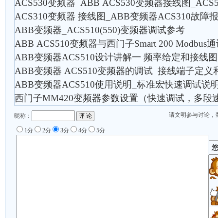
ACS530变频器 ABB ACS530变频器接线图_A
ACS310变频器 接线图_ABB变频器ACS310
ABB变频器_ACS510(550)变频器调试参考
ABB ACS510变频器与西门子Smart 200 Modbu
ABB变频器ACS510设计讲解一 频率给定和接线图
ABB变频器 ACS510变频器的调试 接线端子定义
ABB变频器ACS510使用说明_标准宏快速调试说
西门子MM420变频器参数设置（快速调试，多段
请文明参与讨论，
昵称：
1分
2分
3分
4分
5分