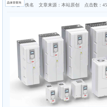
晶体管查询
作者：佚名 文章来源：本站原创 点击数：
4