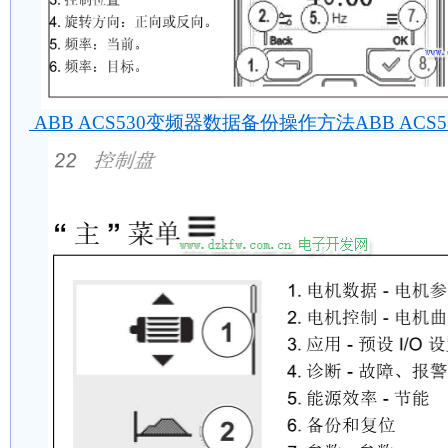
ABB ACS530变频器数据备份操作方法ABB AC