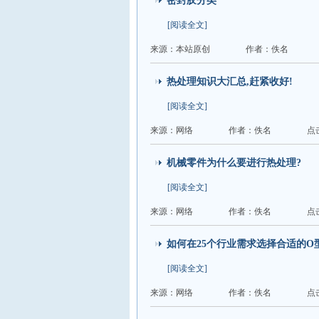
密封胶分类
[阅读全文]
来源：本站原创
作者：佚名
热处理知识大汇总,赶紧收好!
[阅读全文]
来源：网络
作者：佚名
点
机械零件为什么要进行热处理?
[阅读全文]
来源：网络
作者：佚名
点
如何在25个行业需求选择合适的O
[阅读全文]
来源：网络
作者：佚名
点