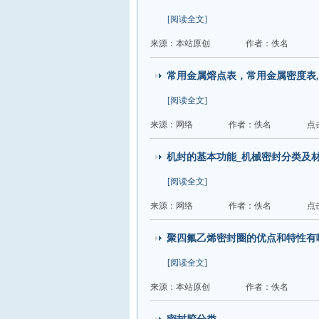
[阅读全文]
来源：本站原创
作者：佚名
常用金属熔点表，常用金属密度表
[阅读全文]
来源：网络
作者：佚名
点
机封的基本功能_机械密封分类及材
[阅读全文]
来源：网络
作者：佚名
点
聚四氟乙烯密封圈的优点和特性有
[阅读全文]
来源：本站原创
作者：佚名