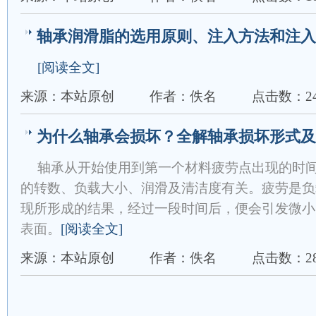
轴承润滑脂的选用原则、注入方法和注入
[阅读全文]
来源：本站原创
作者：佚名
点击数：24
为什么轴承会损坏？全解轴承损坏形式及
轴承从开始使用到第一个材料疲劳点出现的时
的转数、负载大小、润滑及清洁度有关。疲劳是负
现所形成的结果，经过一段时间后，便会引发微小
表面。
[阅读全文]
来源：本站原创
作者：佚名
点击数：28