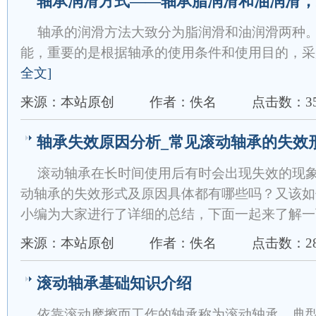
轴承润滑方式——轴承脂润滑和油润滑，
轴承的润滑方法大致分为脂润滑和油润滑两种
能，重要的是根据轴承的使用条件和使用目的，采
全文]
来源：本站原创
作者：佚名
点击数：35
轴承失效原因分析_常见滚动轴承的失效
滚动轴承在长时间使用后有时会出现失效的现
动轴承的失效形式及原因具体都有哪些吗？又该如
小编为大家进行了详细的总结，下面一起来了解一
来源：本站原创
作者：佚名
点击数：28
滚动轴承基础知识介绍
依靠滚动摩擦而工作的轴承称为滚动轴承。典