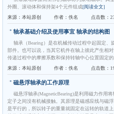
外圈、滚动体和保持架4个元件组成
[阅读全文]
来源：本站原创
作者：佚名
点击数：23
轴承基础介绍及使用事宜 轴承的结构图
轴承（Bearing）是在机械传动过程中起固定
部件。也可以说，当其它机件在轴上彼此产生相对
传递过程中的摩擦系数和保持转轴中心位置固定的
来源：本站原创
作者：佚名
点击数：19
磁悬浮轴承的工作原理
磁悬浮轴承(MagneticBearing)是利用磁
定子之间没有机械接触。其原理是磁感应线与磁浮
是平行的，所以转子的重量就固定在运转的轨道上