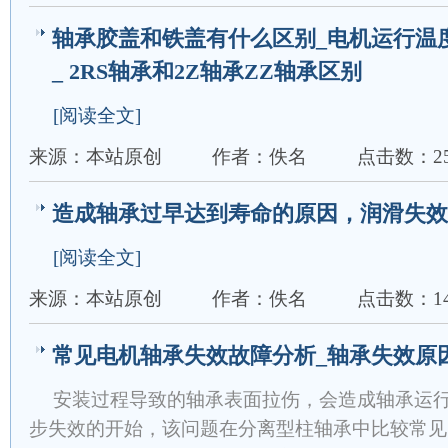
轴承胶盖和铁盖有什么区别_电机运行温
_ 2RS轴承和2Z轴承ZZ轴承区别
[阅读全文]
来源：本站原创
作者：佚名
点击数：25
造成轴承过早达到寿命的原因，润滑失效
[阅读全文]
来源：本站原创
作者：佚名
点击数：14
常见电机轴承失效故障分析_轴承失效原
安装过程导致的轴承表面拉伤，会造成轴承运
步失效的开始，该问题在分离型柱轴承中比较常见