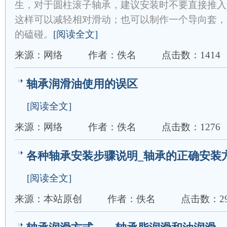
生，对于圆柱滚子轴承，建议安装时不要直接推入
这样可以减轻相对滑动；也可以制作一个导向套，
的磕碰。
[阅读全文]
来源：网络
作者：佚名
点击数：1414
轴承润滑油使用的误区
[阅读全文]
来源：网络
作者：佚名
点击数：1276
各种轴承安装步骤说明_轴承的正确安装
[阅读全文]
来源：本站原创
作者：佚名
点击数：29