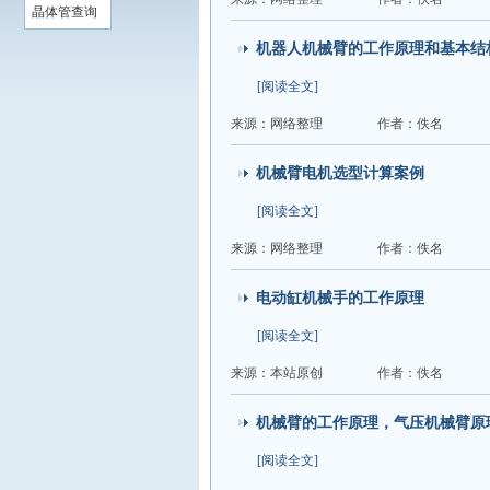
晶体管查询
机器人机械臂的工作原理和基本结
[阅读全文]
来源：网络整理
作者：佚名
机械臂电机选型计算案例
[阅读全文]
来源：网络整理
作者：佚名
电动缸机械手的工作原理
[阅读全文]
来源：本站原创
作者：佚名
机械臂的工作原理，气压机械臂原
[阅读全文]