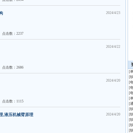
2024/4/23
构
点击数：2237
2024/4/22
点击数：2686
[
[
2024/4/20
[
[
[
[
点击数：1115
[
[
2024/4/20
[
理,液压机械臂原理
[
[
[