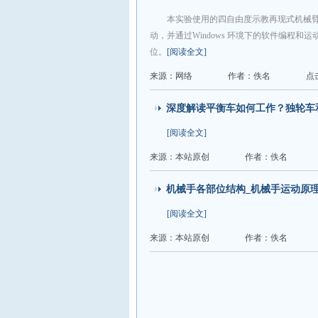
本实验使用的四自由度示教再现式机械
动，并通过Windows 环境下的软件编程
位。
[阅读全文]
来源：网络
作者：佚名
点
深度解读平衡车如何工作？独轮车
[阅读全文]
来源：本站原创
作者：佚名
机械手各部位结构_机械手运动原
[阅读全文]
来源：本站原创
作者：佚名