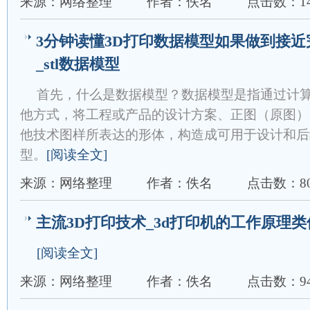
来源：网络整理
作者：佚名
点击数：14
3分钟读懂3D打印数据模型如果做到接
_stl数据模型
首先，什么是数据模型？数据模型是指通过计
他方式，将工程或产品的设计方案、正图（原图）
他技术图样所表达的形体，构造成可用于设计和后
型。
[阅读全文]
来源：网络整理
作者：佚名
点击数：80
主流3D打印技术_3d打印机的工作原理
[阅读全文]
来源：网络整理
作者：佚名
点击数：94