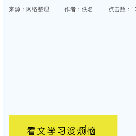
来源：网络整理
作者：佚名
点击数：17