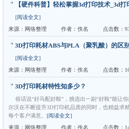
【硬件科普】轻松掌握3d打印技术_3d打
[阅读全文]
来源：网络整理
作者：佚名
点击数：93
3D打印耗材ABS与PLA（聚乳酸）的区
[阅读全文]
来源：网络整理
作者：佚名
点击数：10
3D打印耗材特性知多少？
俗话说“好马配好鞍”，挑选出一副“好鞍”能让
尔沃在不断提升3D打印机品质的同时，也精益求
每个客户满意。
[阅读全文]
来源：网络整理
作者：佚名
点击数：14