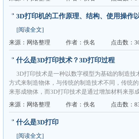
3D打印机的工作原理、结构、使用操作
[阅读全文]
来源：网络整理
作者：佚名
点击数：30
什么是3D打印技术？3D打印过程
3D打印技术是一种以数字模型为基础的制造技
方式来制造物体，与传统的制造技术不同，传统的
来形成物体，而3D打印技术是通过增加材料来形
来源：网络整理
作者：佚名
点击数：83
什么是3D打印
[阅读全文]