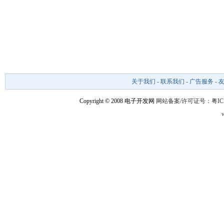
关于我们
-
联系我们
-
广告服务
-
Copyright © 2008 电子开发网
网站备案/许可证号：粤ICP备