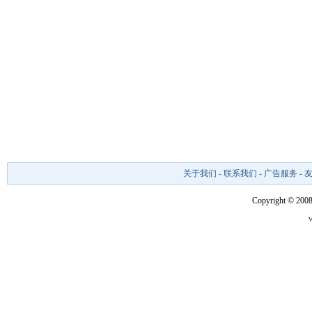
关于我们
-
联系我们
-
广告服务
-
Copyright © 