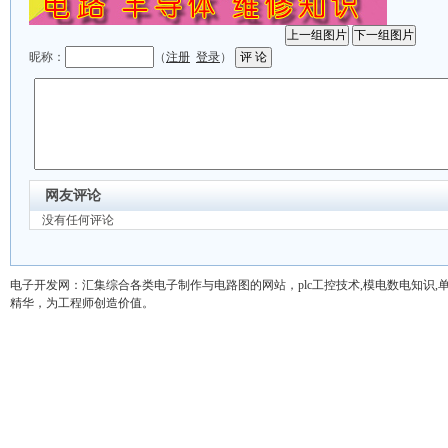
昵称：
（
注册
登录
）
网友评论
没有任何评论
电子开发网：汇集综合各类电子制作与电路图的网站，plc工控技术,模电数电知识,单片机,pr
精华，为工程师创造价值。