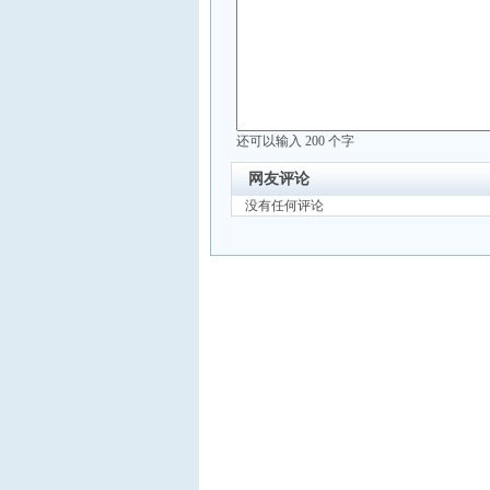
还可以输入
200
个字
网友评论
没有任何评论