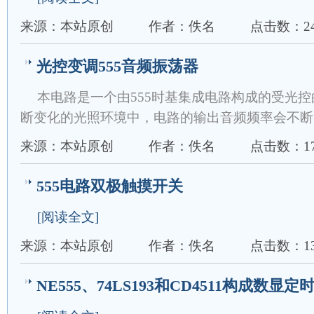
来源：本站原创
作者：佚名
点击数：24
光控变调555音频振荡器
本电路是一个由555时基集成电路构成的受光
断变化的光照环境中，电路的输出音频频率会不断
来源：本站原创
作者：佚名
点击数：17
555电路双极触摸开关
[阅读全文]
来源：本站原创
作者：佚名
点击数：13
NE555、74LS193和CD4511构成数显定