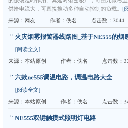
的振荡延时作用。其延时范围极广，可由几微秒至
供给电流大，可直接推动多种自动控制的负载。
[
来源：网友
作者：佚名
点击数：3044
火灾烟雾报警器线路图_基于NE555的烟
[阅读全文]
来源：本站原创
作者：佚名
点击数：27
六款ne555调温电路，调温电路大全
[阅读全文]
来源：本站原创
作者：佚名
点击数：34
NE555双键触摸式照明灯电路