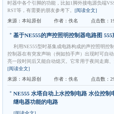
时器中各个引脚的功能，比如1脚外接电源负端VS
RST等，有需要的朋友参考下。
[阅读全文]
来源：本站原创
作者：佚名
点击数：19
基于NE555的声控照明控制器电路图 55
利用NE555型时基集成电路构成的声控照明控
控制器在有突发声响（例如拍手声）出现时可自动
亮一段时间后又能自动熄灭。它常用于夜间走廊、
[阅读全文]
来源：本站原创
作者：佚名
点击数：29
NE555 水塔自动上水控制电路 水位控制
继电器功能的电路
[阅读全文]