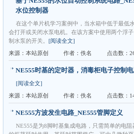
基于NE555的水位自动控制系统电路_NE
水位控制器
在这个单片机学习案例中，当水箱中低于最低
会打开或关闭水泵电机。在该方案中使用两个浮子
制水泵的开关。
[阅读全文]
来源：本站原创
作者：佚名
点击数：26
NE555时基的定时器，消毒柜电子控制
[阅读全文]
来源：本站原创
作者：佚名
点击数：14
NE555方波发生电路_NE555管脚定义
NE555是为8脚时基集成电路，只需简单的电