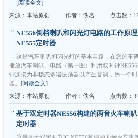
[阅读全文]
来源：本站原创
作者：佚名
点击数：18
NE556倒档喇叭和闪光灯电路的工作原
NE555定时器
这是汽车喇叭和闪光灯的基本电路，在您的车
播放汽车喇叭。电路（第一图）利用双时钟NE55
钟连接为非稳态多谐振荡器以产生音调，另一个时
器。
[阅读全文]
来源：本站原创
作者：佚名
点击数：39
基于双定时器NE556构建的两音火车喇叭
定时器
这是基于双定时器IC NE556构建的两音火车