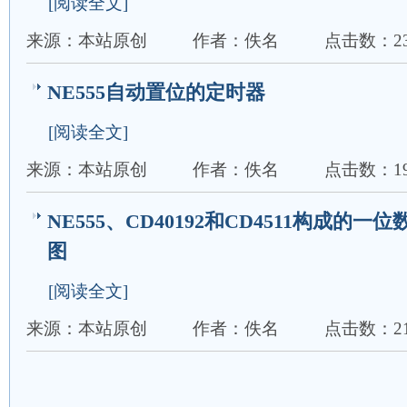
[阅读全文]
来源：本站原创
作者：佚名
点击数：23
NE555自动置位的定时器
[阅读全文]
来源：本站原创
作者：佚名
点击数：19
NE555、CD40192和CD4511构成的
图
[阅读全文]
来源：本站原创
作者：佚名
点击数：21