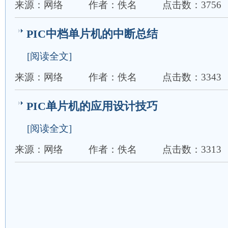
来源：网络
作者：佚名
点击数：3756
PIC中档单片机的中断总结
[阅读全文]
来源：网络
作者：佚名
点击数：3343
PIC单片机的应用设计技巧
[阅读全文]
来源：网络
作者：佚名
点击数：3313