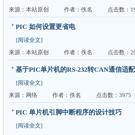
来源：本站原创
作者：佚名
点击数：19
PIC 如何设置更省电
[阅读全文]
来源：本站原创
作者：佚名
点击数：20
基于PIC单片机的RS-232转CAN通信适
[阅读全文]
来源：网络
作者：佚名
点击数：3975
PIC 单片机引脚中断程序的设计技巧
[阅读全文]