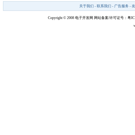
关于我们
-
联系我们
-
广告服务
-
Copyright © 2008 电子开发网
网站备案/许可证号：粤ICP备