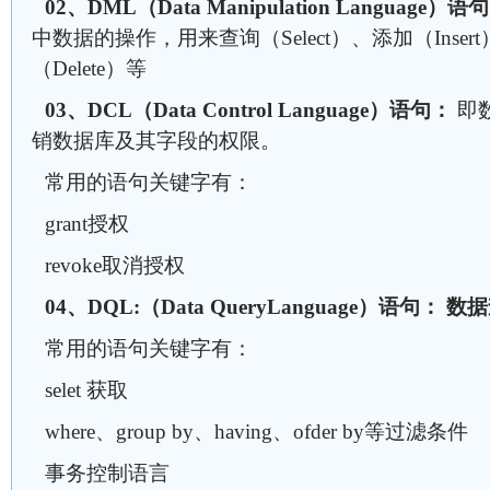
02、DML（Data Manipulation Language）语
中数据的操作，用来查询（Select）、添加（Inser
（Delete）等
03、DCL（Data Control Language）语句：
即
销数据库及其字段的权限。
常用的语句关键字有：
grant授权
revoke取消授权
04、DQL:（Data QueryLanguage）语句： 
常用的语句关键字有：
selet 获取
where、group by、having、ofder by等过滤条件
事务控制语言