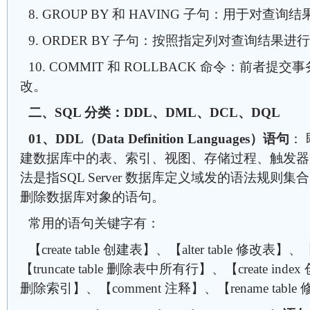
8. GROUP BY 和 HAVING 子句：用于对
9. ORDER BY 子句：按照指定列对查询结果进
10. COMMIT 和 ROLLBACK 命令：前者
改。
二、SQL 分类：DDL、DML、DCL、DQL
01、DDL（Data Definition Languages）语句
：
建数据库中的表、索引、视图、存储过程、触发器等对象。
法是指SQL Server 数据库定义域发的语法规则
删除数据库对象的语句。
常用的语句关键字有：
【create table 创建表】、【alter table 修改表】、
【truncate table 删除表中所有行】、【create inde
删除索引】、【comment 注释】、【rename tabl