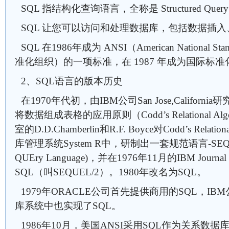
SQL 指结构化查询语言，全称是 Structured Query 
SQL 让您可以访问和处理数据库，包括数据插
SQL 在1986年成为 ANSI（American National Stan
准化组织）的一项标准，在 1987 年成为国际标准
2、SQL语言的版本历史
在1970年代初，由IBM公司San Jose,Califor
将数据组成表格的应用原则（Codd’s Relational A
室的D.D.Chamberlin和R.F. Boyce对Codd’s Relat
库管理系统System R中，研制出一套规范语言-SEQUEL(St
QUEry Language)，并在1976年11月的IBM Jour
SQL（叫SEQUEL/2）。1980年改名为SQL。
1979年ORACLE公司首先提供商用的SQL，IBM公
库系统中也实现了SQL。
1986年10月，美国ANSI采用SQL作为关系数