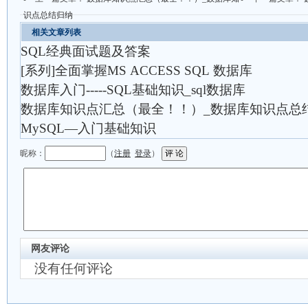
识点总结归纳
相关文章列表
SQL经典面试题及答案
[系列]全面掌握MS ACCESS SQL 数据库
数据库入门-----SQL基础知识_sql数据库
数据库知识点汇总（最全！！）_数据库知识点总
MySQL—入门基础知识
昵称：
（
注册
登录
）
网友评论
没有任何评论