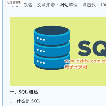
晶体管查询
作者：佚名 文章来源：
网站整理
点击数：
1
一、SQL 概述
1、什么是 SQL