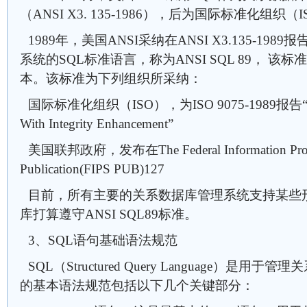
（ANSI X3. 135-1986），后为国际标准化组
1989年，美国ANSI采纳在ANSI X3.135-1
系统的SQL标准语言，称为ANSI SQL 89， 该标准替代
本。该标准为下列组织所采纳：
国际标准化组织（ISO），为ISO 9075-1989报告“Data
With Integrity Enhancement”
美国联邦政府，发布在The Federal Information Proces
Publication(FIPS PUB)127
目前，所有主要的关系数据库管理系统支持某些形
库打算遵守ANSI SQL89标准。
3、SQL语句基础语法规范
SQL（Structured Query Language）是
的基本语法规范包括以下几个关键部分：