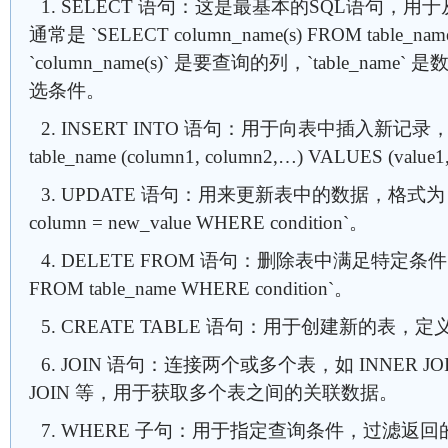
1. SELECT 语句：这是最基本的SQL语句，
通常是 `SELECT column_name(s) FROM table_na
`column_name(s)` 是要查询的列，`table_name` 是
选条件。
2. INSERT INTO 语句：用于向表中插入新记录，格
table_name (column1, column2,…) VALUES (value1
3. UPDATE 语句：用来更新表中的数据，格式为 `UPDA
column = new_value WHERE condition`。
4. DELETE FROM 语句：删除表中满足特定条件
FROM table_name WHERE condition`。
5. CREATE TABLE 语句：用于创建新的表
6. JOIN 语句：连接两个或多个表，如 INNER JOIN, 
JOIN 等，用于获取多个表之间的关联数据。
7. WHERE 子句：用于指定查询条件，过滤返