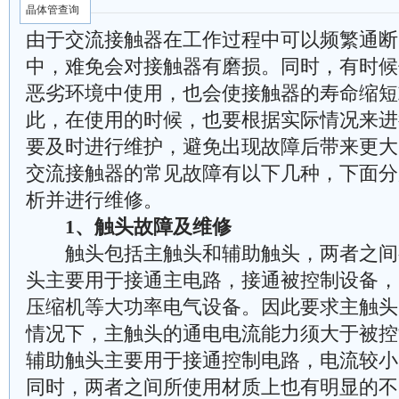
晶体管查询
由于交流接触器在工作过程中可以频繁通断
中，难免会对接触器有磨损。同时，有时候
恶劣环境中使用，也会使接触器的寿命缩短
此，在使用的时候，也要根据实际情况来进
要及时进行维护，避免出现故障后带来更大
交流接触器的常见故障有以下几种，下面分
析并进行维修。
1、触头故障及维修
触头包括主触头和辅助触头，两者之间
头主要用于接通主电路，接通被控制设备，
压缩机等大功率电气设备。因此要求主触头
情况下，主触头的通电电流能力须大于被控
辅助触头主要用于接通控制电路，电流较小
同时，两者之间所使用材质上也有明显的不