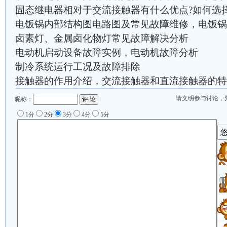
固态继电器相对于交流接触器有什么优点?如何选择
电饭锅内部结构图电路图及常见故障维修，电饭锅
卤素灯、金属卤化物灯常见故障解决分析
电动机启动设备故障实例，电动机故障分析
制冷系统运行工况及故障排除
接触器的作用介绍，交流接触器和直流接触器的特
请文明参与讨论，
昵称：
1分
2分
3分
4分
5分