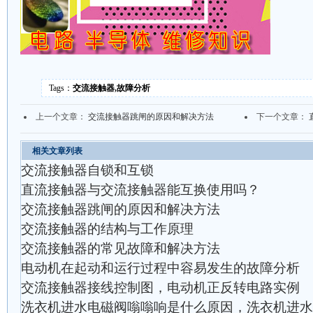
Tags：
交流接触器,故障分析
上一个文章：
交流接触器跳闸的原因和解决方法
下一个文章：
相关文章列表
交流接触器自锁和互锁
直流接触器与交流接触器能互换使用吗？
交流接触器跳闸的原因和解决方法
交流接触器的结构与工作原理
交流接触器的常见故障和解决方法
电动机在起动和运行过程中容易发生的故障分析
交流接触器接线控制图，电动机正反转电路实例
洗衣机进水电磁阀嗡嗡响是什么原因，洗衣机进水