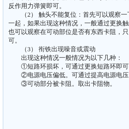
反作用力弹簧即可。
（2） 触头不能复位：首先可以观察一
一起，如果出现这种情况，一般通过更换触
也可以观察在可动部位是否有东西卡阻，只
可。
（3） 衔铁出现噪音或震动
出现这种情况一般情况为以下几种：
①短路环损坏，可通过更换短路环即可
②电源电压偏低。可通过提高电源电压
③可动部分被卡阻。取出卡阻物。