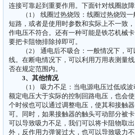
连接可靠起到重要作用。下面针对线圈故障
（1） 线圈过热烧毁：线圈过热烧毁一
短路，或者是使用时参数和实际上不一致，
作电压不符合。还有一种可能是铁芯机械卡
要把卡阻物排除掉即可。
（2） 通电后不吸合：一般情况下，可
线。在断电情况下，可以利用万用表测量线
否在规定范围内。
3、其他情况
（1） 吸力不足：当电源电压过低或波
额定电压大于实际的控制回路电压，也会使
个时候也可以通过调整电压，使其和接触器
可。同时，如果接触器的触头可动部分被卡
可以导致吸力不足，我们可以将卡阻物取出
外，反作用力弹簧过大，也可以导致吸力不