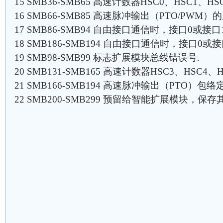
15 SMB36-SMB65 高速计数器HSC0、HSC1、
16 SMB66-SMB85 高速脉冲输出（PTO/PWM
17 SMB86-SMB94 自由接口通信时，接口0或
18 SMB186-SMB194 自由接口通信时，接口0
19 SMB98-SMB99 标志扩展模块总线错误号.
20 SMB131-SMB165 高速计数器HSC3、HSC
21 SMB166-SMB194 高速脉冲输出（PTO）包络
22 SMB200-SMB299 预留给智能扩展模块，保