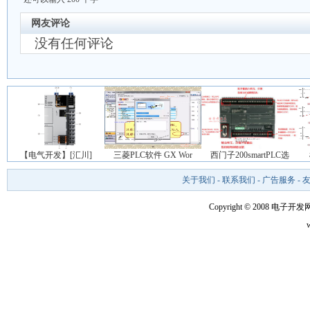
网友评论
没有任何评论
【电气开发】[汇川]
三菱PLC软件 GX Wor
西门子200smartPLC选
关于我们
-
联系我们
-
广告服务
-
Copyright © 2008 电子开发