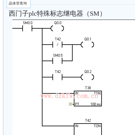
晶体管查询
西门子plc特殊标志继电器（SM）