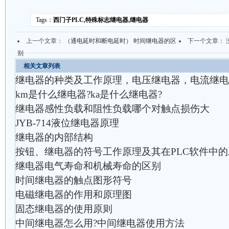
Tags：
西门子PLC,特殊标志继电器,继电器
上一个文章：
（通电延时和断电延时） 时间继电器的区
下一个文章： 
别
相关文章列表
继电器的种类及工作原理，电压继电器，电流继电
km是什么继电器?ka是什么继电器?
继电器感性负载和阻性负载哪个对触点损伤大
JYB-714液位继电器原理
继电器的内部结构
按钮、继电器的符号工作原理及其在PLC软件中
继电器电气寿命和机械寿命的区别
时间继电器的触点图形符号
电磁继电器的作用和原理图
固态继电器的使用原则
中间继电器怎么用?中间继电器使用方法