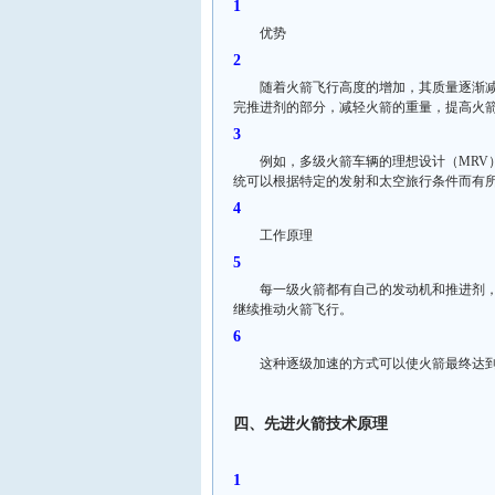
优势
随着火箭飞行高度的增加，其质量逐渐
完推进剂的部分，减轻火箭的重量，提高火
例如，多级火箭车辆的理想设计（MRV
统可以根据特定的发射和太空旅行条件而有所
工作原理
每一级火箭都有自己的发动机和推进剂
继续推动火箭飞行。
这种逐级加速的方式可以使火箭最终达
四、先进火箭技术原理