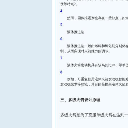
便等特点2。
然而，固体推进剂也存在一些缺点，如
液体推进剂
液体推进剂一般由燃料和氧化剂分别储
制，从而实现对火箭推力的调节。
液体火箭发动机具有较高的比冲，即单
例如，可重复使用液体火箭发动机智能
发动机技术等领域，其目的是提高液体火箭发
三、多级火箭设计原理
多级火箭是为了克服单级火箭在达到