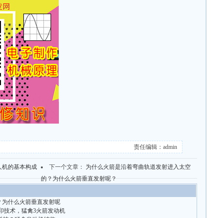
责任编辑：admin
人机的基本构成
下一个文章：
为什么火箭是沿着弯曲轨道发射进入太空
的？为什么火箭垂直发射呢？
？为什么火箭垂直发射呢
打印技术，猛禽3火箭发动机