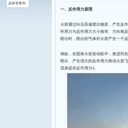
晶体管查询
一、反作用力原理
火箭通过向后高速喷出物质，产生反
作用力与反作用力大小相等、方向相
喷出时，喷出的气体对火箭产生一个
例如，在固体火箭发动机中，推进剂
喷出，产生强大的反作用力推动火箭飞
流来提供反作用力4。