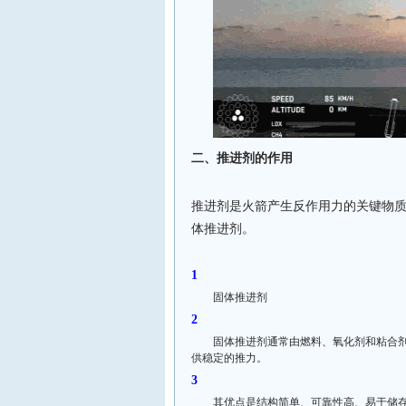
二、推进剂的作用
推进剂是火箭产生反作用力的关键物
体推进剂。
固体推进剂
固体推进剂通常由燃料、氧化剂和粘合
供稳定的推力。
其优点是结构简单、可靠性高、易于储