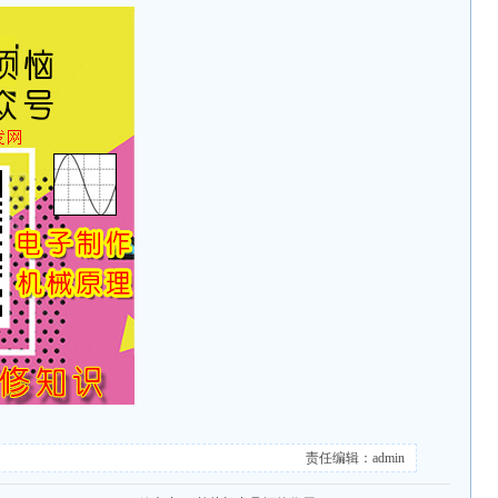
责任编辑：admin