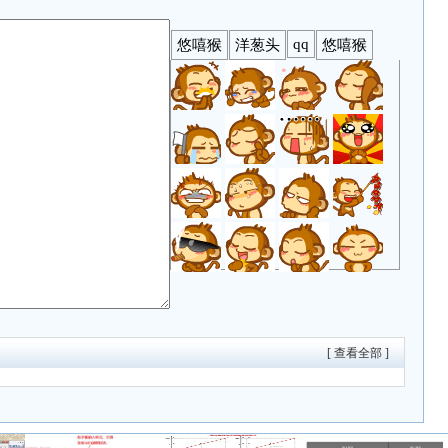
[ 查看全部 ]