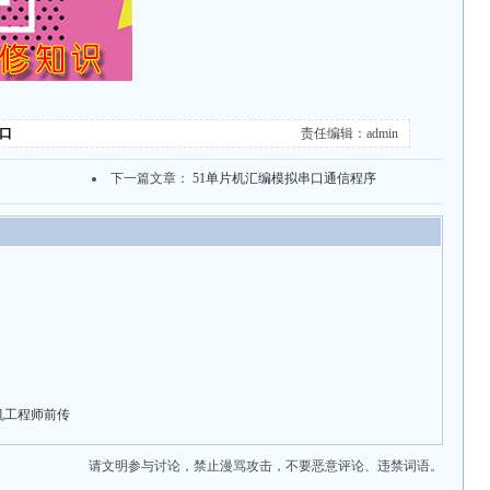
端口
责任编辑：admin
下一篇文章：
51单片机汇编模拟串口通信程序
机工程师前传
请文明参与讨论，禁止漫骂攻击，不要恶意评论、违禁词语。