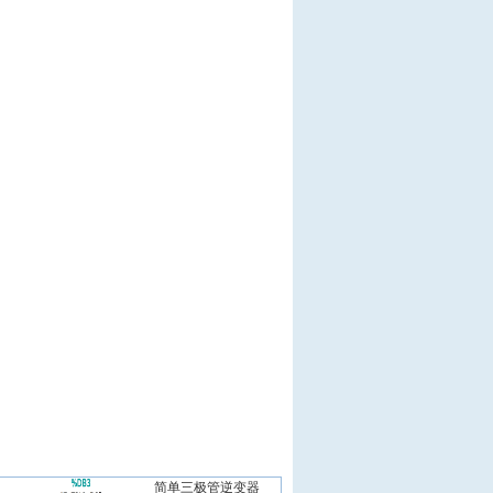
简单三极管逆变器