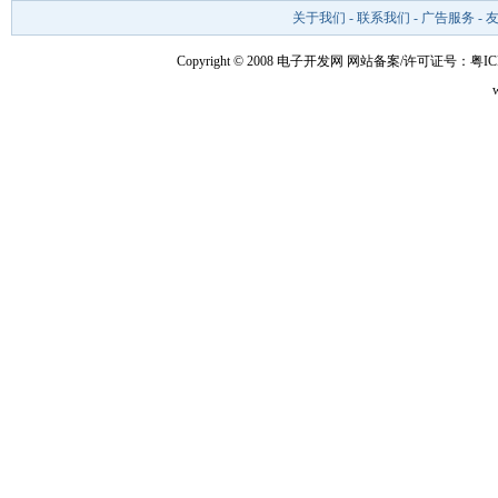
关于我们
-
联系我们
-
广告服务
-
Copyright © 2008 电子开发网
网站备案/许可证号：粤ICP备